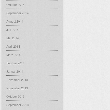
Oktober 2014
September 2014
August 2014
Juli 2014
Mai 2014
April 2014
März 2014
Februar 2014
Januar 2014
Dezember 2013
November 2013
Oktober 2013
September 2013