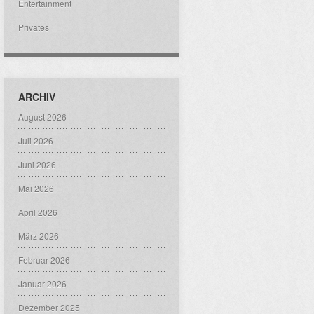
Entertainment
Privates
ARCHIV
August 2026
Juli 2026
Juni 2026
Mai 2026
April 2026
März 2026
Februar 2026
Januar 2026
Dezember 2025