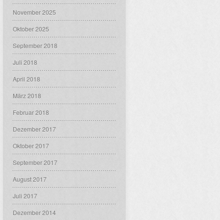
November 2025
Oktober 2025
September 2018
Juli 2018
April 2018
März 2018
Februar 2018
Dezember 2017
Oktober 2017
September 2017
August 2017
Juli 2017
Dezember 2014