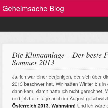
Geheimsache Blog
Die Klimaanlage – Der beste 
Sommer 2013
Ja, ich war einer derjenigen, der sich über d
2013 beschwer hat. Wir hatten Winter bis in
dann kam, damit hätte ich nicht gerechnet. 
und jetzt die Tage auch im August geschwitz
Österreich 2013, Wahnsinn!
Und ich wäre g