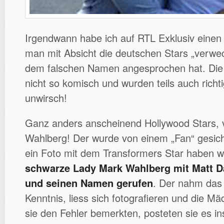
Irgendwann habe ich auf RTL Exklusiv einen
man mit Absicht die deutschen Stars „verwec
dem falschen Namen angesprochen hat. Die 
nicht so komisch und wurden teils auch richt
unwirsch!
Ganz anders anscheinend Hollywood Stars,
Wahlberg! Der wurde von einem „Fan“ gesich
ein Foto mit dem Transformers Star haben w
schwarze Lady Mark Wahlberg mit Matt 
und seinen Namen gerufen
. Der nahm das
Kenntnis, liess sich fotografieren und die Mäd
sie den Fehler bemerkten, posteten sie es in