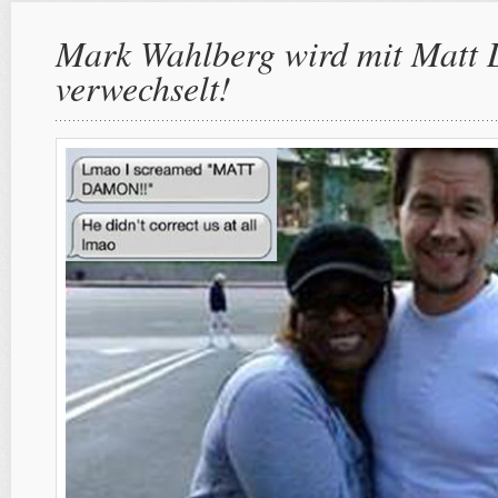
Mark Wahlberg wird mit Matt
verwechselt!