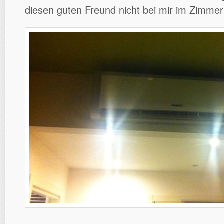
diesen guten Freund nicht bei mir im Zimmer