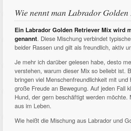
Wie nennt man Labrador Golden 
Ein Labrador Golden Retriever Mix wird 
genannt
. Diese Mischung verbindet typisch
beider Rassen und gilt als freundlich, aktiv un
Je mehr ich darüber gelesen habe, desto me
verstehen, warum dieser Mix so beliebt ist. 
bringen viel Menschenfreundlichkeit mit un
große Freude an Bewegung. Auf jeden Fall k
Hund, der gern beschäftigt werden möchte. M
aus im Leben.
Wie heißt die Mischung aus Labrador und Go