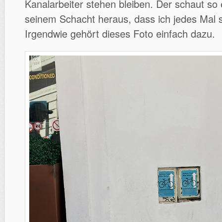
Kanalarbeiter stehen bleiben. Der schaut so
seinem Schacht heraus, dass ich jedes Mal
Irgendwie gehört dieses Foto einfach dazu.