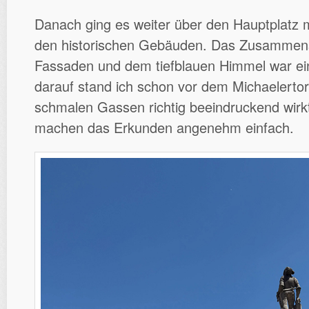
Danach ging es weiter über den Hauptplatz
den historischen Gebäuden. Das Zusammensp
Fassaden und dem tiefblauen Himmel war ein
darauf stand ich schon vor dem Michaelerto
schmalen Gassen richtig beeindruckend wirk
machen das Erkunden angenehm einfach.