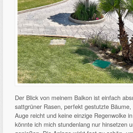
Der Blick von meinem Balkon ist einfach abs
sattgrüner Rasen, perfekt gestutzte Bäume,
Auge reicht und keine einzige Regenwolke in 
könnte ich mich stundenlang nur hinsetzen 