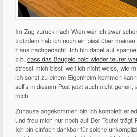
Im Zug zurück nach Wien war ich zwar scho
trotzdem hab ich noch ein bissl über meine
Haus nachgedacht. Ich bin dabei auf spanne
z.b.
dass das Baugeld bald wieder teurer we
stresst mich bissi, weil ich nicht weiss, wie
ich sonst zu einem Eigenheim kommen kann
soll’s in diesem Post jetzt auch nicht gehen, 
mich.
Zuhause angekommen bin ich komplett erledi
und freu mich nur noch auf Der Teufel trägt
Ich bin einfach dankbar für solche unkompli