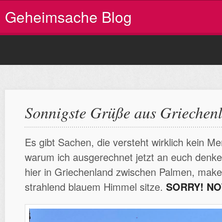
Geheimsache Blog
Sonnigste Grüße aus Griechen
Es gibt Sachen, die versteht wirklich kein M
warum ich ausgerechnet jetzt an euch denk
hier in Griechenland zwischen Palmen, make
strahlend blauem Himmel sitze.
SORRY! NO