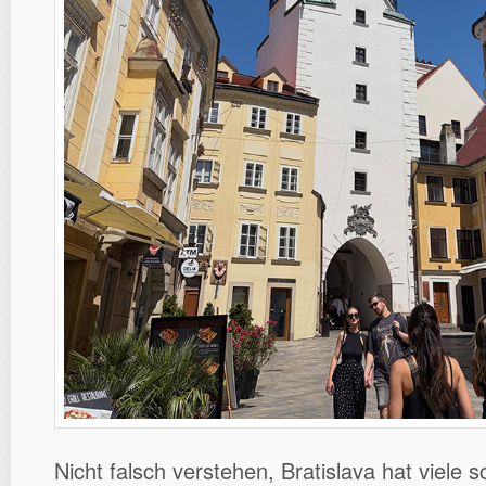
Nicht falsch verstehen, Bratislava hat viele 