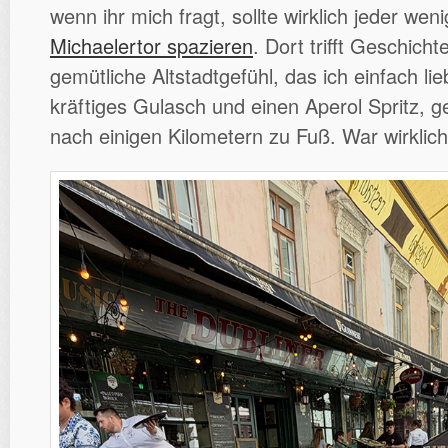
wenn ihr mich fragt, sollte wirklich jeder we
Michaelertor spazieren
. Dort trifft Geschicht
gemütliche Altstadtgefühl, das ich einfach li
kräftiges Gulasch und einen Aperol Spritz, g
nach einigen Kilometern zu Fuß. War wirklich 