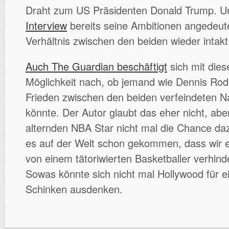
Draht zum US Präsidenten Donald Trump. U
Interview
bereits seine Ambitionen angedeute
Verhältnis zwischen den beiden wieder intak
Auch The Guardian beschäftigt
sich mit dies
Möglichkeit nach, ob jemand wie Dennis Rodm
Frieden zwischen den beiden verfeindeten N
könnte. Der Autor glaubt das eher nicht, a
alternden NBA Star nicht mal die Chance daz
es auf der Welt schon gekommen, dass wir e
von einem tätoriwierten Basketballer verhin
Sowas könnte sich nicht mal Hollywood für 
Schinken ausdenken.