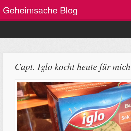
Geheimsache Blog
Capt. Iglo kocht heute für mich