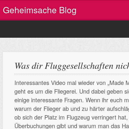
Geheimsache Blog
Was dir Fluggesellschaften nic
Interessantes Video mal wieder von „Made 
geht es um die Fliegerei. Und dabei geben s
einige interessante Fragen. Wenn ihr euch ma
warum der Flieger ab und zu härter aufschlä
ob sich der Platz im Flugzeug verringert hat
Überbuchungen gibt und warum man das Han