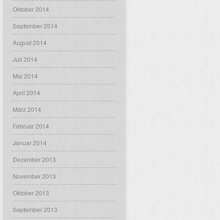
Oktober 2014
September 2014
August 2014
Juli 2014
Mai 2014
April 2014
März 2014
Februar 2014
Januar 2014
Dezember 2013
November 2013
Oktober 2013
September 2013