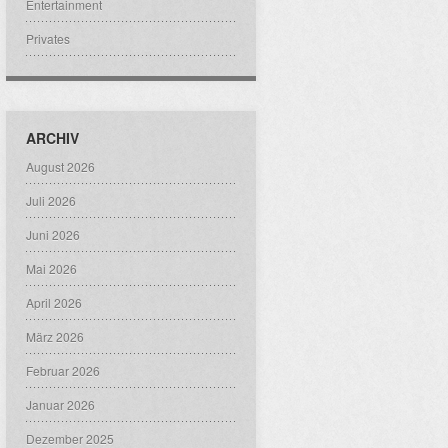
Entertainment
Privates
ARCHIV
August 2026
Juli 2026
Juni 2026
Mai 2026
April 2026
März 2026
Februar 2026
Januar 2026
Dezember 2025