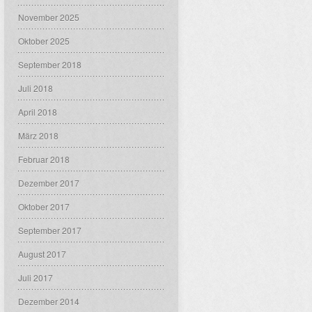
November 2025
Oktober 2025
September 2018
Juli 2018
April 2018
März 2018
Februar 2018
Dezember 2017
Oktober 2017
September 2017
August 2017
Juli 2017
Dezember 2014