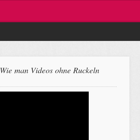
– Wie man Videos ohne Ruckeln