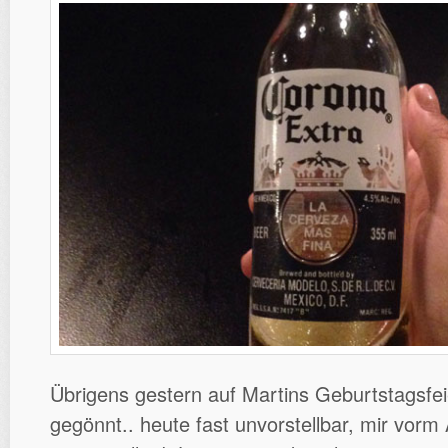
Übrigens gestern auf Martins Geburtstagsfei
gegönnt.. heute fast unvorstellbar, mir vorm