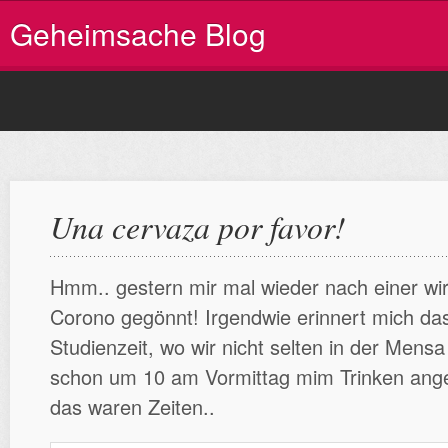
Geheimsache Blog
Una cervaza por favor!
Hmm.. gestern mir mal wieder nach einer wirk
Corono gegönnt! Irgendwie erinnert mich da
Studienzeit, wo wir nicht selten in der Mens
schon um 10 am Vormittag mim Trinken ange
das waren Zeiten..