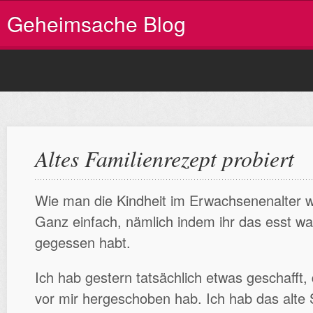
Geheimsache Blog
Altes Familienrezept probiert
Wie man die Kindheit im Erwachsenenalter w
Ganz einfach, nämlich indem ihr das esst wa
gegessen habt.
Ich hab gestern tatsächlich etwas geschafft,
vor mir hergeschoben hab. Ich hab das alte