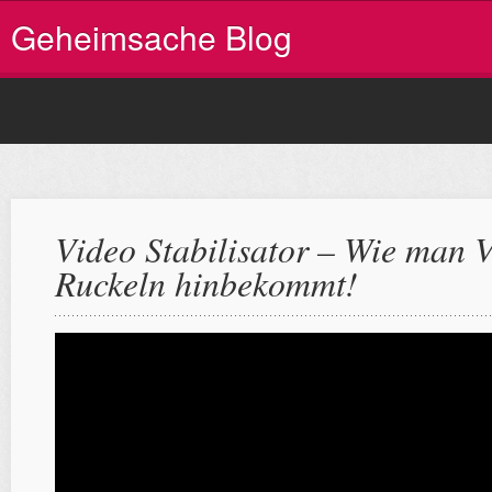
Geheimsache Blog
Video Stabilisator – Wie man 
Ruckeln hinbekommt!