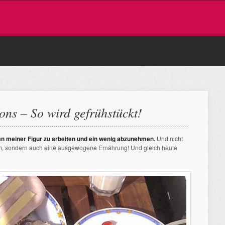
ons – So wird gefrühstückt!
an meiner Figur zu arbeiten und ein wenig abzunehmen.
Und nicht
, sondern auch eine ausgewogene Ernährung! Und gleich heute