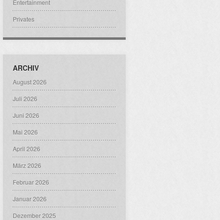
Entertainment
Privates
ARCHIV
August 2026
Juli 2026
Juni 2026
Mai 2026
April 2026
März 2026
Februar 2026
Januar 2026
Dezember 2025