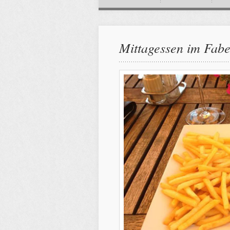
Mittagessen im Fabe