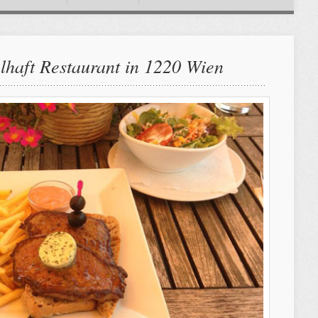
lhaft Restaurant in 1220 Wien