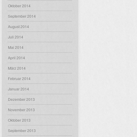
Oktober 2014
September 2014
August 2014
Juli 2014
Mai 2014
April 2014
März 2014
Februar 2014
Januar 2014
Dezember 2013
November 2013
Oktober 2013
September 2013