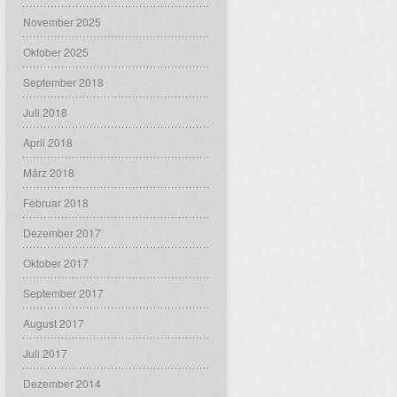
November 2025
Oktober 2025
September 2018
Juli 2018
April 2018
März 2018
Februar 2018
Dezember 2017
Oktober 2017
September 2017
August 2017
Juli 2017
Dezember 2014