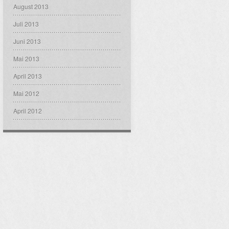
August 2013
Juli 2013
Juni 2013
Mai 2013
April 2013
Mai 2012
April 2012