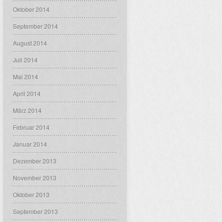
Oktober 2014
September 2014
August 2014
Juli 2014
Mai 2014
April 2014
März 2014
Februar 2014
Januar 2014
Dezember 2013
November 2013
Oktober 2013
September 2013