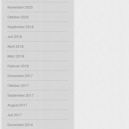
November 2025
Oktober 2025
September 2018
Juli 2018
April 2018
März 2018
Februar 2018
Dezember 2017
Oktober 2017
September 2017
August 2017
Juli 2017
Dezember 2014