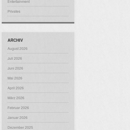
Entertainment
Privates
ARCHIV
August 2026
Juli 2026
Juni 2026
Mai 2026
April 2026
März 2026
Februar 2026
Januar 2026
Dezember 2025