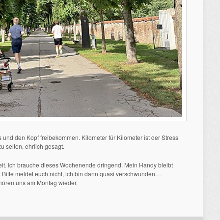
nd den Kopf freibekommen. Kilometer für Kilometer ist der Stress
 selten, ehrlich gesagt.
arkeit. Ich brauche dieses Wochenende dringend. Mein Handy bleibt
Bitte meldet euch nicht, ich bin dann quasi verschwunden…
/ hören uns am Montag wieder.