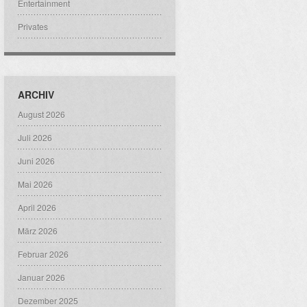
Entertainment
Privates
ARCHIV
August 2026
Juli 2026
Juni 2026
Mai 2026
April 2026
März 2026
Februar 2026
Januar 2026
Dezember 2025