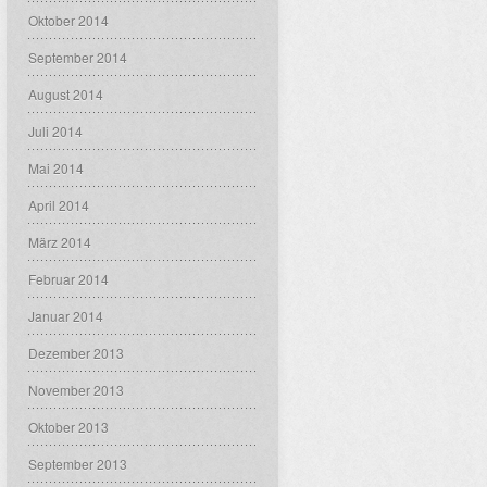
Oktober 2014
September 2014
August 2014
Juli 2014
Mai 2014
April 2014
März 2014
Februar 2014
Januar 2014
Dezember 2013
November 2013
Oktober 2013
September 2013