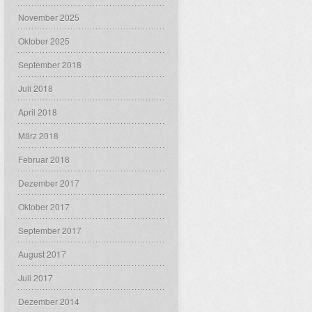
November 2025
Oktober 2025
September 2018
Juli 2018
April 2018
März 2018
Februar 2018
Dezember 2017
Oktober 2017
September 2017
August 2017
Juli 2017
Dezember 2014