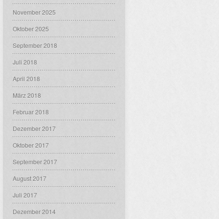
November 2025
Oktober 2025
September 2018
Juli 2018
April 2018
März 2018
Februar 2018
Dezember 2017
Oktober 2017
September 2017
August 2017
Juli 2017
Dezember 2014