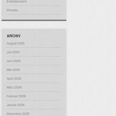
Entertainment
Privates
ARCHIV
August 2026
Juli 2026
Juni 2026
Mai 2026
April 2026
März 2026
Februar 2026
Januar 2026
Dezember 2025