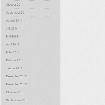
Oktober 2014
September 2014
August 2014
Juli 2014
Mai 2014
April 2014
März 2014
Februar 2014
Januar 2014
Dezember 2013
November 2013
Oktober 2013
September 2013