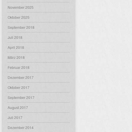
November 2025
Oktober 2025
September 2018
Juli 2018
April 2018
März 2018
Februar 2018
Dezember 2017
Oktober 2017
September 2017
August 2017
Juli 2017
Dezember 2014