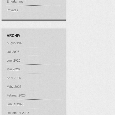
Entertainment
Privates
ARCHIV
August 2026
Juli 2026
Juni 2026
Mai 2026
April 2026
März 2026
Februar 2026
Januar 2026
Dezember 2025