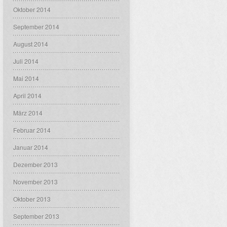
Oktober 2014
September 2014
August 2014
Juli 2014
Mai 2014
April 2014
März 2014
Februar 2014
Januar 2014
Dezember 2013
November 2013
Oktober 2013
September 2013