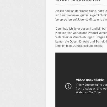
Als ich heut an der Kassa stand, hatte
ich den Streifenkaugummi eigentlich nir
Versprechen auf Jugend, Minze und ein
Dann hab ich tiefer gesucht und bin be
ziemlich klar, warum das Produkt vers
vieler kleiner Verschiebungen. Dragée 
kamen die Dosen für Auto und Schreibt
Streifen blieb zurück, fast unbemerkt.