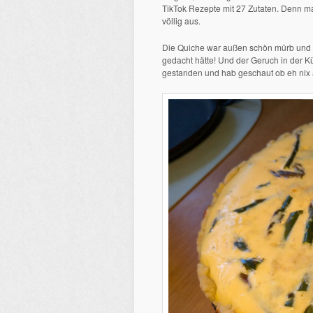
TikTok Rezepte mit 27 Zutaten. Denn man
völlig aus.
Die Quiche war außen schön mürb und in
gedacht hätte! Und der Geruch in der 
gestanden und hab geschaut ob eh nix 