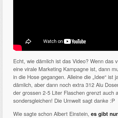
Echt, wie dämlich ist das Video? Wenn das v
eine virale Marketing Kampagne ist, dann mu
in die Hose gegangen. Alleine die „Idee“ ist 
dämlich, aber dann noch extra 312 Alu Dose
der grossen 2-5 Liter Flaschen grenzt auch a
sondersgleichen! Die Umwelt sagt danke :P
Wie sagte schon Albert Einstein,
es gibt nu