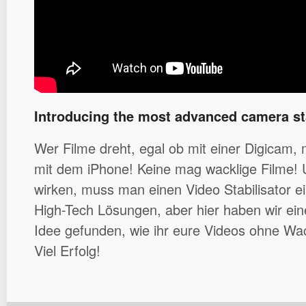
Introducing the most advanced camera sta
Wer Filme dreht, egal ob mit einer Digicam, 
mit dem iPhone! Keine mag wacklige Filme
wirken, muss man einen Video Stabilisator ei
High-Tech Lösungen, aber hier haben wir eine
Idee gefunden, wie ihr eure Videos ohne Wa
Viel Erfolg!