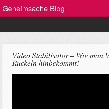
Geheimsache Blog
Video Stabilisator – Wie man 
Ruckeln hinbekommt!