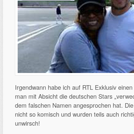
Irgendwann habe ich auf RTL Exklusiv einen
man mit Absicht die deutschen Stars „verwec
dem falschen Namen angesprochen hat. Die 
nicht so komisch und wurden teils auch richt
unwirsch!